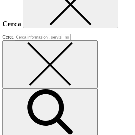
Cerca
Cerca