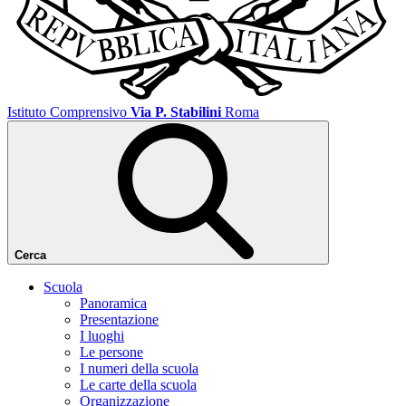
Istituto Comprensivo
Via P. Stabilini
Roma
Cerca
Scuola
Panoramica
Presentazione
I luoghi
Le persone
I numeri della scuola
Le carte della scuola
Organizzazione