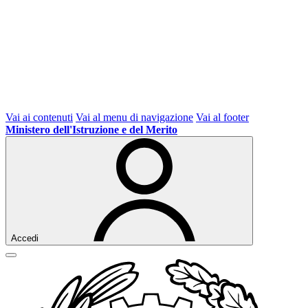
Vai ai contenuti
Vai al menu di navigazione
Vai al footer
Ministero dell'Istruzione e del Merito
Accedi