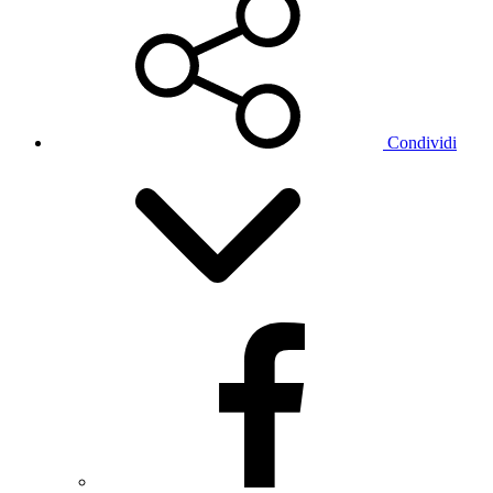
Condividi