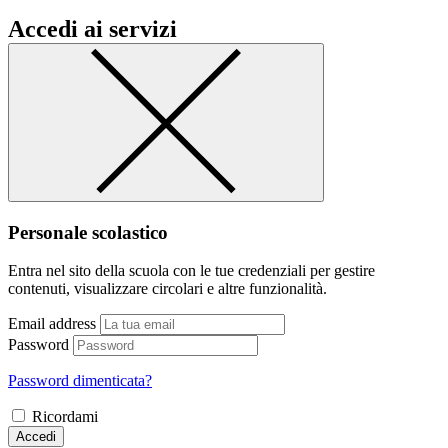
Accedi ai servizi
Personale scolastico
Entra nel sito della scuola con le tue credenziali per gestire
contenuti, visualizzare circolari e altre funzionalità.
Email address
Password
Password dimenticata?
Ricordami
Accedi