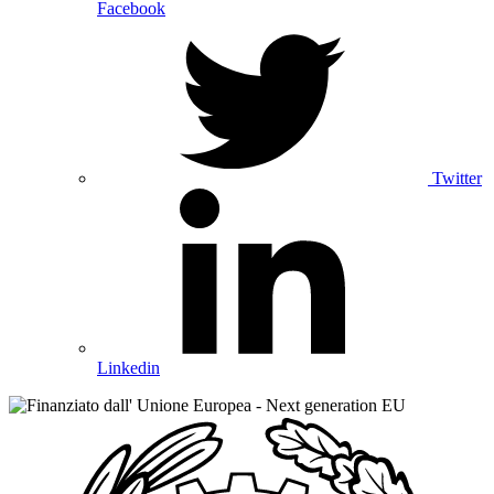
Facebook
Twitter
Linkedin