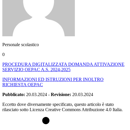
Personale scolastico
0
PROCEDURA DIGITALIZZATA DOMANDA ATTIVAZIONE
SERVIZIO OEPAC A.S. 2024-2025
INFORMAZIONI ED ISTRUZIONI PER INOLTRO
RICHIESTA OEPAC
Pubblicato:
20.03.2024
-
Revisione:
20.03.2024
Eccetto dove diversamente specificato, questo articolo è stato
rilasciato sotto Licenza Creative Commons Attribuzione 4.0 Italia.