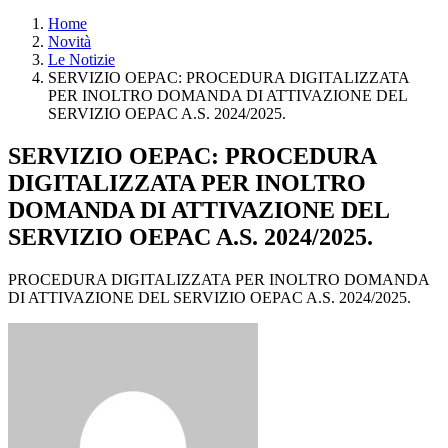
Home
Novità
Le Notizie
SERVIZIO OEPAC: PROCEDURA DIGITALIZZATA
PER INOLTRO DOMANDA DI ATTIVAZIONE DEL
SERVIZIO OEPAC A.S. 2024/2025.
SERVIZIO OEPAC: PROCEDURA
DIGITALIZZATA PER INOLTRO
DOMANDA DI ATTIVAZIONE DEL
SERVIZIO OEPAC A.S. 2024/2025.
PROCEDURA DIGITALIZZATA PER INOLTRO DOMANDA
DI ATTIVAZIONE DEL SERVIZIO OEPAC A.S. 2024/2025.