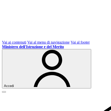
Vai ai contenuti
Vai al menu di navigazione
Vai al footer
Ministero dell'Istruzione e del Merito
Accedi