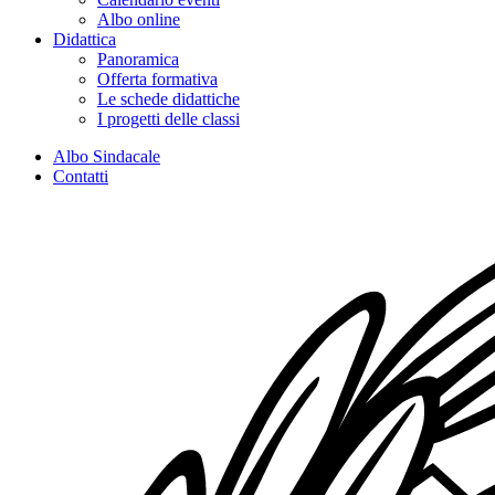
Albo online
Didattica
Panoramica
Offerta formativa
Le schede didattiche
I progetti delle classi
Albo Sindacale
Contatti