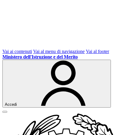
Vai ai contenuti
Vai al menu di navigazione
Vai al footer
Ministero dell'Istruzione e del Merito
Accedi