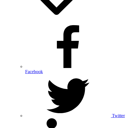
Facebook
Twitter