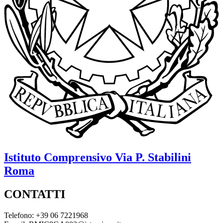
Istituto Comprensivo
Via P. Stabilini
Roma
CONTATTI
Telefono: +39 06 7221968