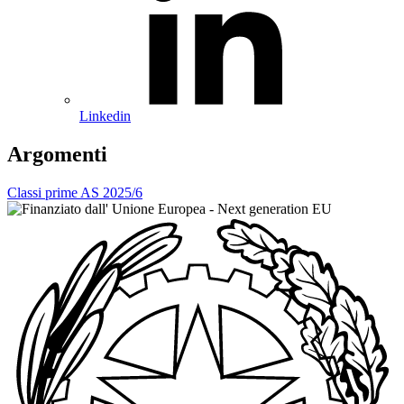
Linkedin
Argomenti
Classi prime AS 2025/6