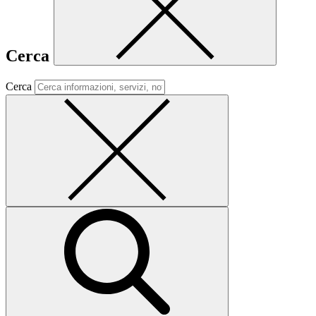
Cerca
Cerca