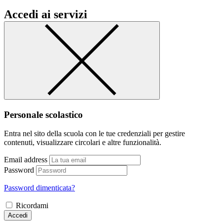
Accedi ai servizi
Personale scolastico
Entra nel sito della scuola con le tue credenziali per gestire
contenuti, visualizzare circolari e altre funzionalità.
Email address
Password
Password dimenticata?
Ricordami
Accedi