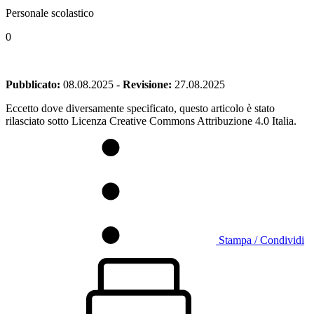
Personale scolastico
0
Pubblicato:
08.08.2025
-
Revisione:
27.08.2025
Eccetto dove diversamente specificato, questo articolo è stato
rilasciato sotto Licenza Creative Commons Attribuzione 4.0 Italia.
Stampa / Condividi