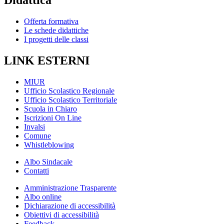
Didattica
Offerta formativa
Le schede didattiche
I progetti delle classi
LINK ESTERNI
MIUR
Ufficio Scolastico Regionale
Ufficio Scolastico Territoriale
Scuola in Chiaro
Iscrizioni On Line
Invalsi
Comune
Whistleblowing
Albo Sindacale
Contatti
Amministrazione Trasparente
Albo online
Dichiarazione di accessibilità
Obiettivi di accessibilità
Feedback