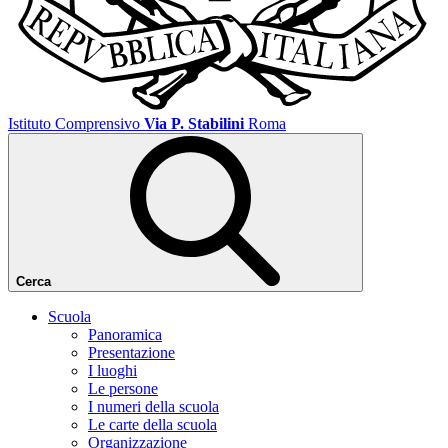
Istituto Comprensivo
Via P. Stabilini
Roma
Cerca
Scuola
Panoramica
Presentazione
I luoghi
Le persone
I numeri della scuola
Le carte della scuola
Organizzazione