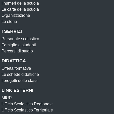
I numeri della scuola
Le carte della scuola
Organizzazione
La storia
I SERVIZI
Personale scolastico
Famiglie e studenti
Percorsi di studio
DIDATTICA
Offerta formativa
Le schede didattiche
I progetti delle classi
LINK ESTERNI
MIUR
Ufficio Scolastico Regionale
Ufficio Scolastico Territoriale