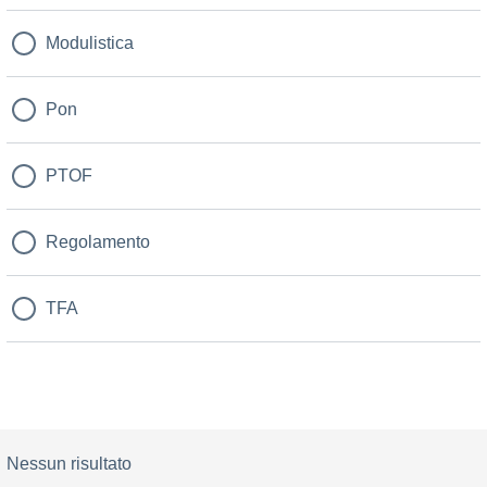
Modulistica
Pon
PTOF
Regolamento
TFA
Nessun risultato