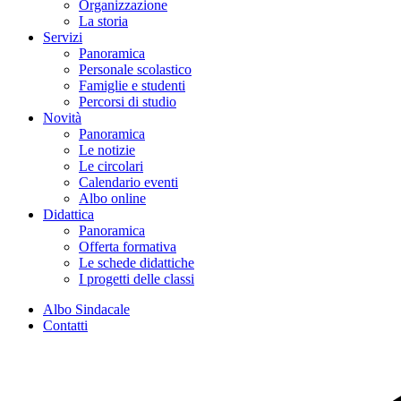
Organizzazione
La storia
Servizi
Panoramica
Personale scolastico
Famiglie e studenti
Percorsi di studio
Novità
Panoramica
Le notizie
Le circolari
Calendario eventi
Albo online
Didattica
Panoramica
Offerta formativa
Le schede didattiche
I progetti delle classi
Albo Sindacale
Contatti