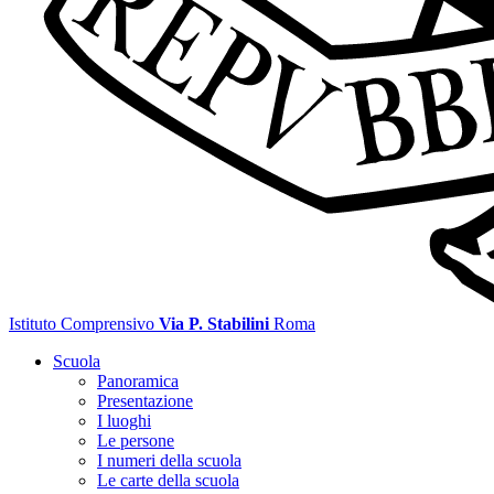
Istituto Comprensivo
Via P. Stabilini
Roma
Scuola
Panoramica
Presentazione
I luoghi
Le persone
I numeri della scuola
Le carte della scuola