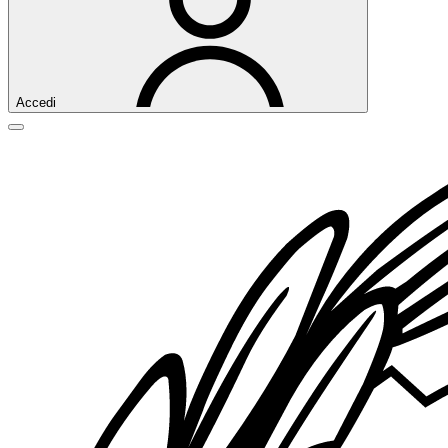
Accedi