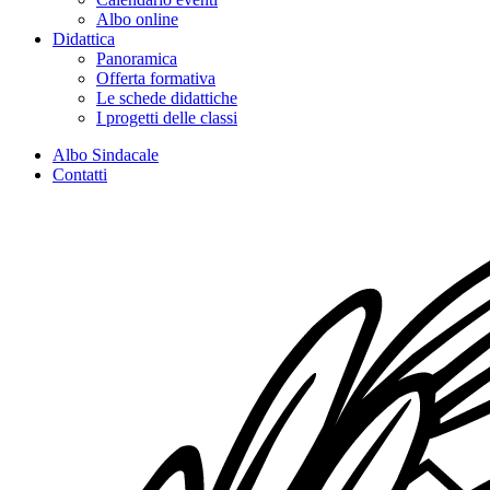
Albo online
Didattica
Panoramica
Offerta formativa
Le schede didattiche
I progetti delle classi
Albo Sindacale
Contatti