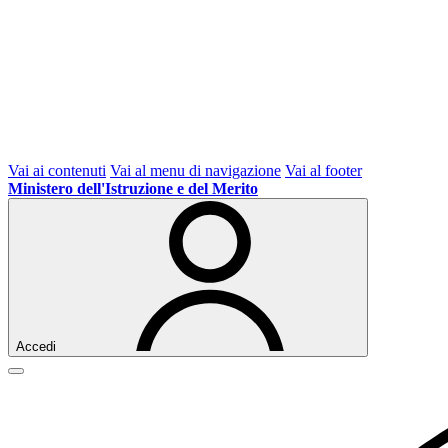
Vai ai contenuti
Vai al menu di navigazione
Vai al footer
Ministero dell'Istruzione e del Merito
Accedi