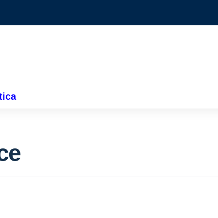
tica
ce