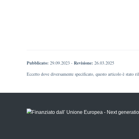
Pubblicato:
Revisione:
29.09.2023
-
26.03.2025
Eccetto dove diversamente specificato, questo articolo è stato r