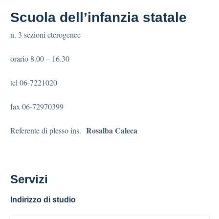
Scuola dell’infanzia statale
n. 3 sezioni eterogenee
orario 8.00 – 16.30
tel 06-7221020
fax 06-72970399
Rosalba Caleca
Referente di plesso ins.
Servizi
Indirizzo di studio