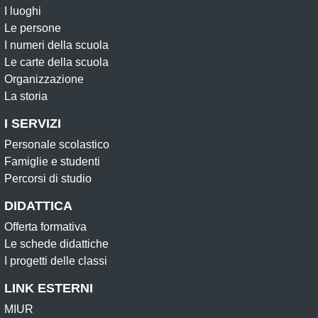
I luoghi
Le persone
I numeri della scuola
Le carte della scuola
Organizzazione
La storia
I SERVIZI
Personale scolastico
Famiglie e studenti
Percorsi di studio
DIDATTICA
Offerta formativa
Le schede didattiche
I progetti delle classi
LINK ESTERNI
MIUR