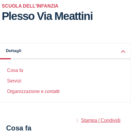
SCUOLA DELL'INFANZIA
Plesso Via Meattini
Dettagli
Cosa fa
Servizi
Organizzazione e contatti
Stampa / Condividi
Cosa fa