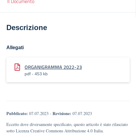
Il Documento
Descrizione
Allegati
ORGANIGRAMMA 2022-23
pdf - 453 kb
Pubblicato:
Revisione:
07.07.2023
-
07.07.2023
Eccetto dove diversamente specificato, questo articolo è stato rilasciato
sotto Licenza Creative Commons Attribuzione 4.0 Italia.