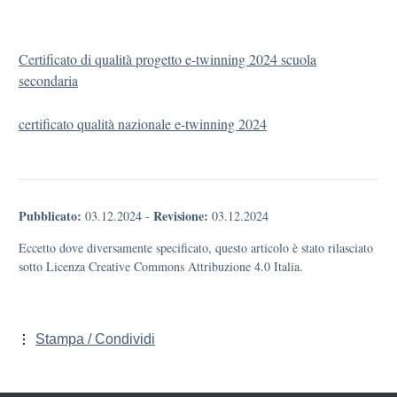
Certificato di qualità progetto e-twinning 2024 scuola
secondaria
certificato qualità nazionale e-twinning 2024
Pubblicato:
Revisione:
03.12.2024
-
03.12.2024
Eccetto dove diversamente specificato, questo articolo è stato rilasciato
sotto Licenza Creative Commons Attribuzione 4.0 Italia.
Stampa / Condividi