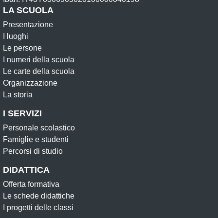
LA SCUOLA
Presentazione
I luoghi
Le persone
I numeri della scuola
Le carte della scuola
Organizzazione
La storia
I SERVIZI
Personale scolastico
Famiglie e studenti
Percorsi di studio
DIDATTICA
Offerta formativa
Le schede didattiche
I progetti delle classi