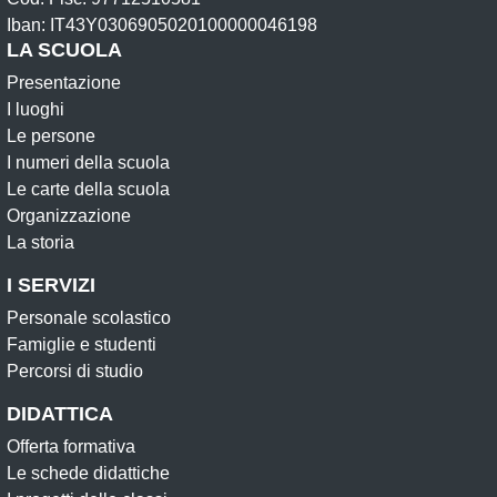
Iban: IT43Y0306905020100000046198
LA SCUOLA
Presentazione
I luoghi
Le persone
I numeri della scuola
Le carte della scuola
Organizzazione
La storia
I SERVIZI
Personale scolastico
Famiglie e studenti
Percorsi di studio
DIDATTICA
Offerta formativa
Le schede didattiche