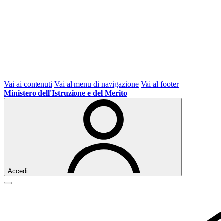
Vai ai contenuti
Vai al menu di navigazione
Vai al footer
Ministero dell'Istruzione e del Merito
Accedi