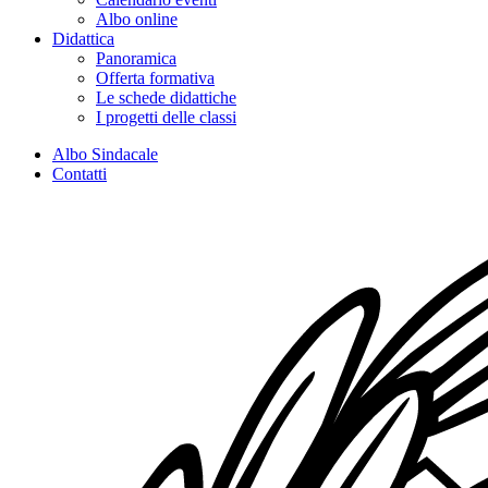
Albo online
Didattica
Panoramica
Offerta formativa
Le schede didattiche
I progetti delle classi
Albo Sindacale
Contatti